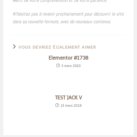
Merci de votre compréhension et de votre patience.
N’hésitez pas à revenir prochainement pour découvrir le site
dans sa nouvelle formule, avec de nouveaux contenus.
VOUS DEVRIEZ ÉGALEMENT AIMER
Elementor #1738
3 mars 2020
TEST JACK V
13 mars 2019