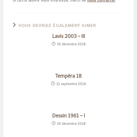
VOUS DEVRIEZ ÉGALEMENT AIMER
Lavis 2003 – III
30 décembre 2018
Tempéra 18
12 septembre 2019
Dessin 1961 – I
30 décembre 2018