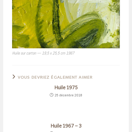
Huile sur carton — 19,5 x 25,5 cm 1967
VOUS DEVRIEZ ÉGALEMENT AIMER
Huile 1975
25 décembre 2018
Huile 1967 – 3